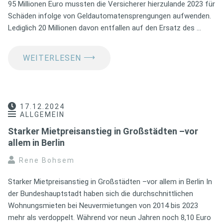
95 Millionen Euro mussten die Versicherer hierzulande 2023 für
Schäden infolge von Geldautomatensprengungen aufwenden.
Lediglich 20 Millionen davon entfallen auf den Ersatz des …
⟶
WEITERLESEN
17.12.2024
ALLGEMEIN
Starker Mietpreisanstieg in Großstädten –vor
allem in Berlin
Rene Bohsem
Starker Mietpreisanstieg in Großstädten –vor allem in Berlin In
der Bundeshauptstadt haben sich die durchschnittlichen
Wohnungsmieten bei Neuvermietungen von 2014 bis 2023
mehr als verdoppelt. Während vor neun Jahren noch 8,10 Euro