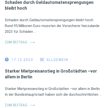
Schaden durch Geldautomatensprengungen
bleibt hoch
Schaden durch Geldautomatensprengungen bleibt hoch
Rund 95 Millionen Euro mussten die Versicherer hierzulande
2023 für Schäden …
ZUM BEITRAG
⟶
17.12.2024
ALLGEMEIN
Starker Mietpreisanstieg in Großstädten –vor
allem in Berlin
Starker Mietpreisanstieg in Großstädten –vor allem in Berlin
In der Bundeshauptstadt haben sich die durchschnittlichen …
ZUM BEITRAG
⟶