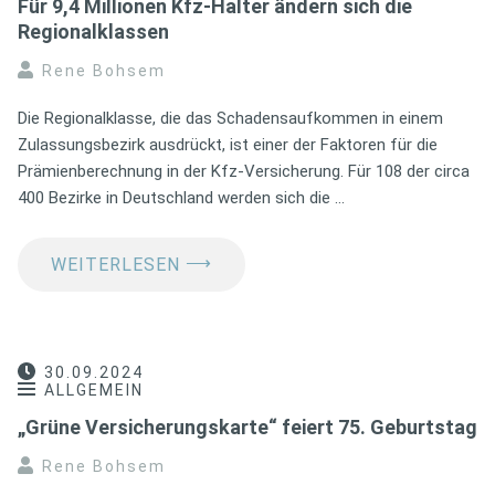
Für 9,4 Millionen Kfz-Halter ändern sich die
Regionalklassen
Rene Bohsem
Die Regionalklasse, die das Schadensaufkommen in einem
Zulassungsbezirk ausdrückt, ist einer der Faktoren für die
Prämienberechnung in der Kfz-Versicherung. Für 108 der circa
400 Bezirke in Deutschland werden sich die …
⟶
WEITERLESEN
30.09.2024
ALLGEMEIN
„Grüne Versicherungskarte“ feiert 75. Geburtstag
Rene Bohsem