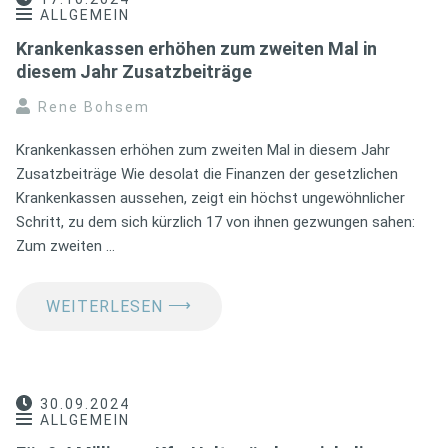
ALLGEMEIN
Krankenkassen erhöhen zum zweiten Mal in
diesem Jahr Zusatzbeiträge
Rene Bohsem
Krankenkassen erhöhen zum zweiten Mal in diesem Jahr
Zusatzbeiträge Wie desolat die Finanzen der gesetzlichen
Krankenkassen aussehen, zeigt ein höchst ungewöhnlicher
Schritt, zu dem sich kürzlich 17 von ihnen gezwungen sahen:
Zum zweiten …
⟶
WEITERLESEN
30.09.2024
ALLGEMEIN