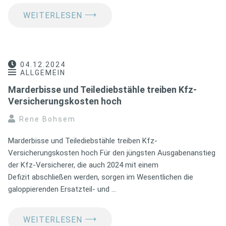
⟶
WEITERLESEN
04.12.2024
ALLGEMEIN
Marderbisse und Teilediebstähle treiben Kfz-
Versicherungskosten hoch
Rene Bohsem
Marderbisse und Teilediebstähle treiben Kfz-
Versicherungskosten hoch Für den jüngsten Ausgabenanstieg
der Kfz-Versicherer, die auch 2024 mit einem
Defizit abschließen werden, sorgen im Wesentlichen die
galoppierenden Ersatzteil- und …
⟶
WEITERLESEN