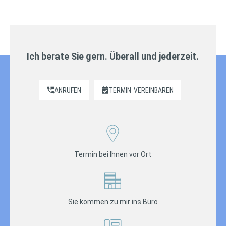
Ich berate Sie gern. Überall und jederzeit.
ANRUFEN
TERMIN
VEREINBAREN
Termin bei Ihnen vor Ort
Sie kommen zu mir ins Büro