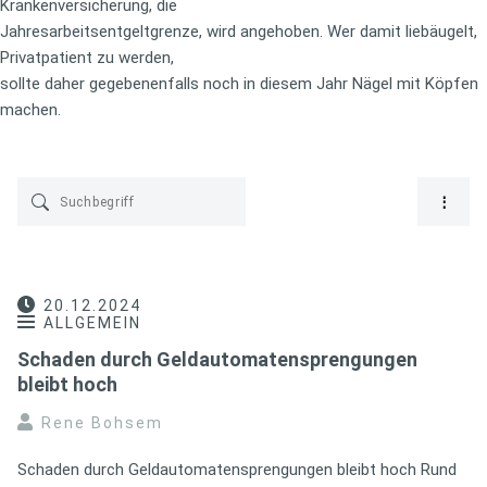
Krankenversicherung, die
Jahresarbeitsentgeltgrenze, wird angehoben. Wer damit liebäugelt,
Privatpatient zu werden,
sollte daher gegebenenfalls noch in diesem Jahr Nägel mit Köpfen
machen.
20.12.2024
ALLGEMEIN
Schaden durch Geldautomatensprengungen
bleibt hoch
Rene Bohsem
Schaden durch Geldautomatensprengungen bleibt hoch Rund