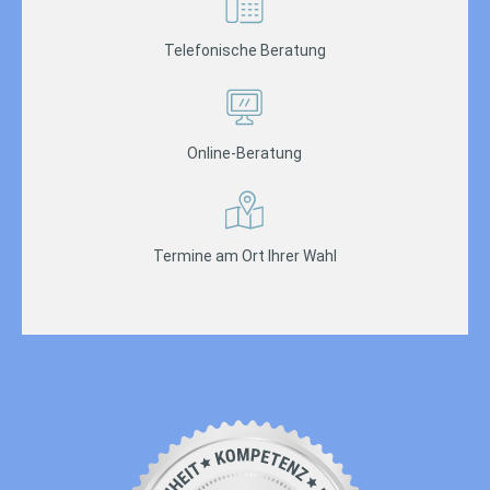
Telefonische Beratung
Online-Beratung
Termine am Ort Ihrer Wahl