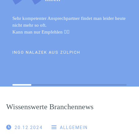
Sehr kompetenter Ansprechpartner findet man leider heute
nicht mehr so oft.
Kann man nur Empfehlen 👍🏻
INGO NALAZEK AUS ZÜLPICH
Wissenswerte Branchennews
20.12.2024
ALLGEMEIN