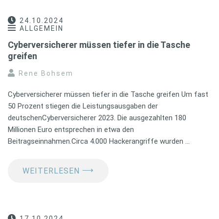
24.10.2024
ALLGEMEIN
Cyberversicherer müssen tiefer in die Tasche
greifen
Rene Bohsem
Cyberversicherer müssen tiefer in die Tasche greifen Um fast
50 Prozent stiegen die Leistungsausgaben der
deutschenCyberversicherer 2023. Die ausgezahlten 180
Millionen Euro entsprechen in etwa den
Beitragseinnahmen.Circa 4.000 Hackerangriffe wurden …
⟶
WEITERLESEN
17.10.2024