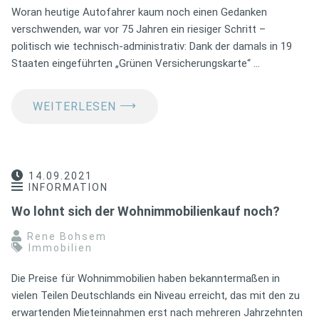
Woran heutige Autofahrer kaum noch einen Gedanken
verschwenden, war vor 75 Jahren ein riesiger Schritt –
politisch wie technisch-administrativ: Dank der damals in 19
Staaten eingeführten „Grünen Versicherungskarte“ …
⟶
WEITERLESEN
14.09.2021
INFORMATION
Wo lohnt sich der Wohnimmobilienkauf noch?
Rene Bohsem
Immobilien
Die Preise für Wohnimmobilien haben bekanntermaßen in
vielen Teilen Deutschlands ein Niveau erreicht, das mit den zu
erwartenden Mieteinnahmen erst nach mehreren Jahrzehnten