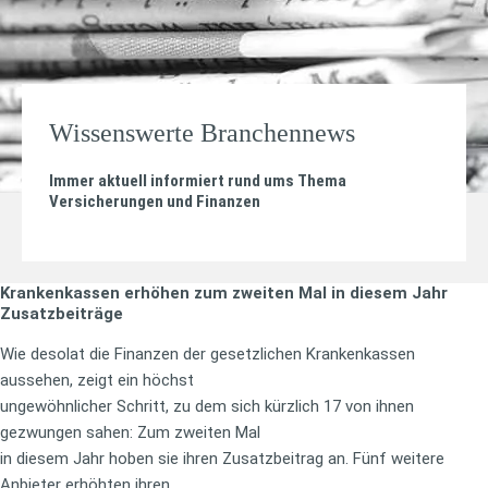
Wissenswerte Branchennews
Immer aktuell informiert rund ums Thema
Versicherungen und Finanzen
Krankenkassen erhöhen zum zweiten Mal in diesem Jahr
Zusatzbeiträge
Wie desolat die Finanzen der gesetzlichen Krankenkassen
aussehen, zeigt ein höchst
ungewöhnlicher Schritt, zu dem sich kürzlich 17 von ihnen
gezwungen sahen: Zum zweiten Mal
in diesem Jahr hoben sie ihren Zusatzbeitrag an. Fünf weitere
Anbieter erhöhten ihren