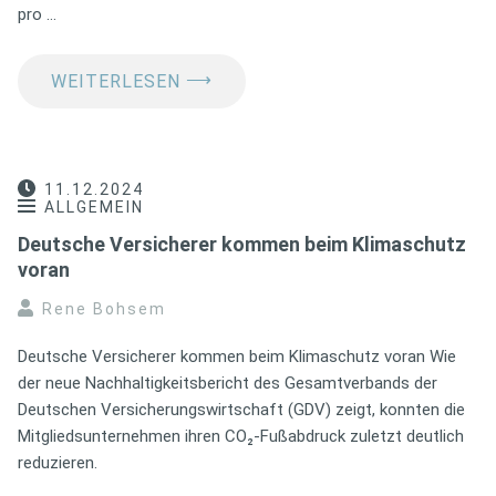
pro …
⟶
WEITERLESEN
11.12.2024
ALLGEMEIN
Deutsche Versicherer kommen beim Klimaschutz
voran
Rene Bohsem
Deutsche Versicherer kommen beim Klimaschutz voran Wie
der neue Nachhaltigkeitsbericht des Gesamtverbands der
Deutschen Versicherungswirtschaft (GDV) zeigt, konnten die
Mitgliedsunternehmen ihren CO₂-Fußabdruck zuletzt deutlich
reduzieren.