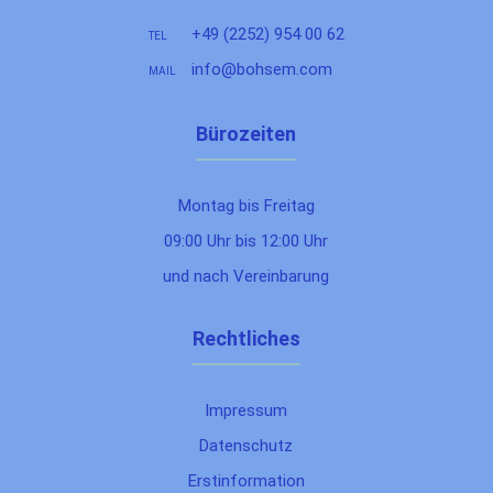
+49 (2252) 954 00 62
TEL
info@bohsem.com
MAIL
Bürozeiten
Montag bis Freitag
09:00 Uhr bis 12:00 Uhr
und nach Vereinbarung
Rechtliches
Impressum
Datenschutz
Erstinformation