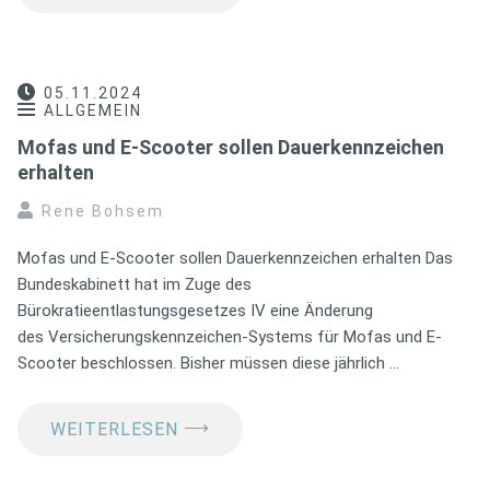
05.11.2024
ALLGEMEIN
Mofas und E-Scooter sollen Dauerkennzeichen
erhalten
Rene Bohsem
Mofas und E-Scooter sollen Dauerkennzeichen erhalten Das
Bundeskabinett hat im Zuge des
Bürokratieentlastungsgesetzes IV eine Änderung
des Versicherungskennzeichen-Systems für Mofas und E-
Scooter beschlossen. Bisher müssen diese jährlich …
⟶
WEITERLESEN